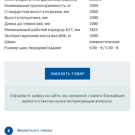
Номинальная грузоподъемность, кг
2000
Стандартная высота подъема, мм
3000
Высота погрузчика, мм
2090
Длина до спинки вил, мм
2080
Минимальный рабочий коридор AST, мм
3655
Эксплуатационная масса вкл.АКБ, кг
3090
Шины
пневматические
Размер шин, передние/задние
6.00 - 9 / 5.00 - 8
ЗАКАЗАТЬ ТОВАР
Оформите заявку на сайте, мы свяжемся с вами в ближайшее
время и ответим на все интересующие вопросы.
Вернуться к списку