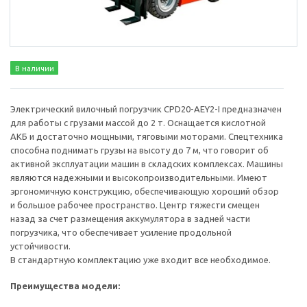
В наличии
Электрический вилочный погрузчик CPD20-AEY2-I предназначен
для работы с грузами массой до 2 т. Оснащается кислотной
АКБ и достаточно мощными, тяговыми моторами. Спецтехника
способна поднимать грузы на высоту до 7 м, что говорит об
активной эксплуатации машин в складских комплексах. Машины
являются надежными и высокопроизводительными. Имеют
эргономичную конструкцию, обеспечивающую хороший обзор
и большое рабочее пространство. Центр тяжести смещен
назад за счет размещения аккумулятора в задней части
погрузчика, что обеспечивает усиление продольной
устойчивости.
В стандартную комплектацию уже входит все необходимое.
Преимущества модели: