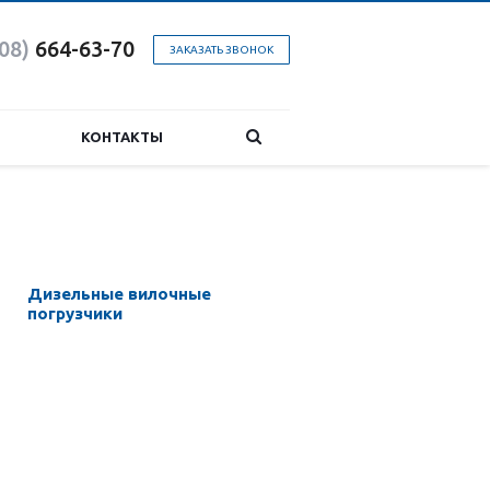
08)
664-63-7
0
ЗАКАЗАТЬ ЗВОНОК
КОНТАКТЫ
Дизельные вилочные
погрузчики