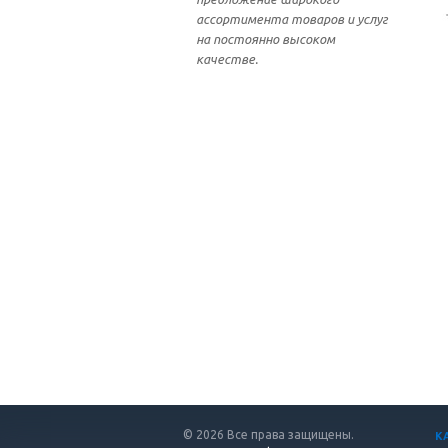
ассортимента товаров и услуг
на постоянно высоком
качестве.
© 2026 Все права защищены.
К