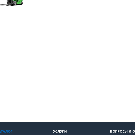
АТАЛОГ
УСЛУГИ
ВОПРОСЫ И 