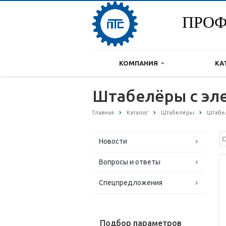
ПРОФ
КОМПАНИЯ
КА
Штабелёры с э
Главная
Каталог
Штабелёры
Штабе
Новости
Вопросы и ответы
Спецпредложения
Подбор параметров