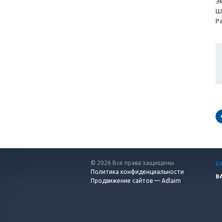
Э
Ш
Р
© 2026 Все права защищены.
К
Политика конфиденциальности
В
Продвижение сайтов — Adlaim