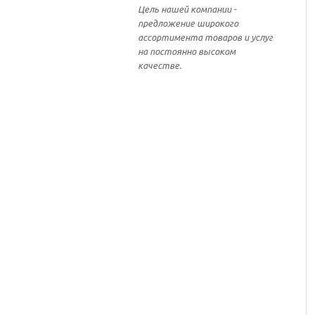
Цель нашей компании -
предложение широкого
ассортимента товаров и услуг
на постоянно высоком
качестве.