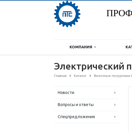
ПРОФ
КОМПАНИЯ
КА
Электрический п
Главная
Каталог
Вилочные погрузчики 
Новости
Вопросы и ответы
Спецпредложения