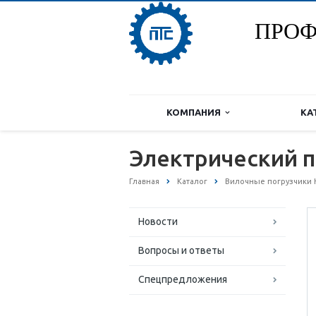
ПРОФ
КОМПАНИЯ
КА
Электрический п
Главная
Каталог
Вилочные погрузчики 
Новости
Вопросы и ответы
Спецпредложения