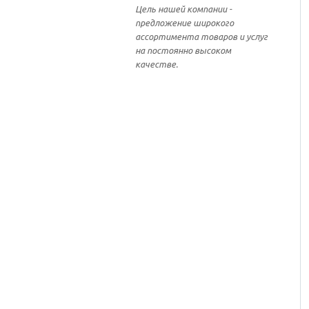
Цель нашей компании -
предложение широкого
ассортимента товаров и услуг
на постоянно высоком
качестве.