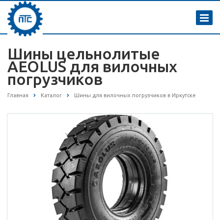
Шины цельнолитые
AEOLUS для вилочных
погрузчиков
Главная
Каталог
Шины для вилочных погрузчиков в Иркутске