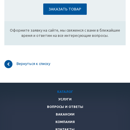
ЗАКАЗАТЬ ТОВАР
Оформите заявку на сайте, мы свяжемся с вами в ближайшее
время и ответим на все интересующие вопросы.
Вернуться к списку
КАТАЛОГ
УСЛУГИ
ВОПРОСЫ И ОТВЕТЫ
ВАКАНСИИ
КОМПАНИЯ
КОНТАКТЫ