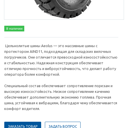
В наличии
Цельнолитые шины Aeolus — это массивные шины с
протектором AIND11, подходящая для складских вилочных
погрузчиков. Они отличается превосходной износостойкостью
и стабильностью. Надежная конструкция обеспечивает
отличную прочность и виброустойчивость, что делает работу
оператора более комфортной.
Специальный состав обеспечивает сопротивление порезам и
высокую износостойкость. Низкое сопротивление качению
обеспечивает дополнительную экономию топлива. Прочная
шина, устойчивая к вибрациям, благодаря чему обеспечивается
комфорт водителя.
ЗАКАЗАТЬ ТОВАР
ЗАДАТЬ ВОПРОС