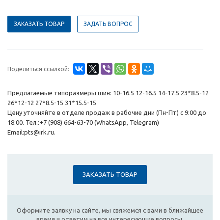
ЗАКАЗАТЬ ТОВАР
ЗАДАТЬ ВОПРОС
Поделиться ссылкой:
Предлагаемые типоразмеры шин: 10-16.5 12-16.5 14-17.5 23*8.5-12
26*12-12 27*8.5-15 31*15.5-15
Цену уточняйте в отделе продаж в рабочие дни (Пн-Пт) с 9:00 до
18:00. Тел.:+7 (908) 664-63-70 (WhatsApp, Telegram)
Email:pts@irk.ru.
ЗАКАЗАТЬ ТОВАР
Оформите заявку на сайте, мы свяжемся с вами в ближайшее
время и ответим на все интересующие вопросы.