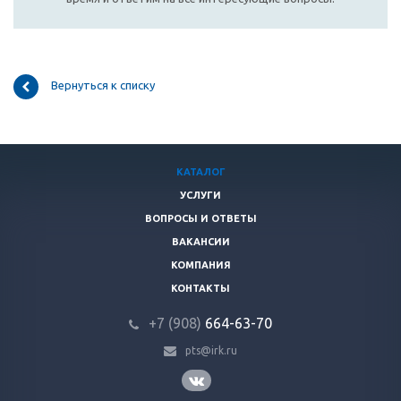
Вернуться к списку
КАТАЛОГ
УСЛУГИ
ВОПРОСЫ И ОТВЕТЫ
ВАКАНСИИ
КОМПАНИЯ
КОНТАКТЫ
+7 (908)
664-63-7
0
pts@irk.ru