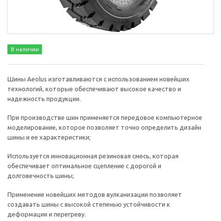
В наличии
Шины Aeolus изготавливаются с использованием новейших
технологий, которые обеспечивают высокое качество и
надежность продукции.
При производстве шин применяется передовое компьютерное
моделирование, которое позволяет точно определить дизайн
шины и ее характеристики;
Используется инновационная резиновая смесь, которая
обеспечивает оптимальное сцепление с дорогой и
долговечность шины;
Применение новейших методов вулканизации позволяет
создавать шины с высокой степенью устойчивости к
деформации и перегреву.