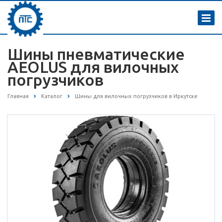
Шины пневматические
AEOLUS для вилочных
погрузчиков
Главная
Каталог
Шины для вилочных погрузчиков в Иркутске