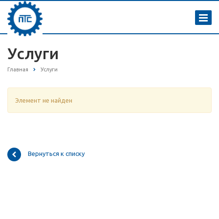
Услуги
Главная
Услуги
Элемент не найден
Вернуться к списку