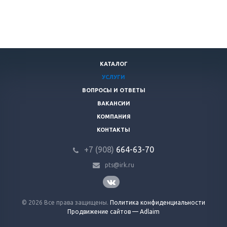
КАТАЛОГ
УСЛУГИ
ВОПРОСЫ И ОТВЕТЫ
ВАКАНСИИ
КОМПАНИЯ
КОНТАКТЫ
+7 (908)
664-63-7
0
pts@irk.ru
© 2026 Все права защищены.
Политика конфиденциальности
Продвижение сайтов — Adlaim