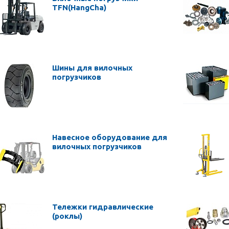
TFN(HangCha)
Шины для вилочных
погрузчиков
Навесное оборудование для
вилочных погрузчиков
Тележки гидравлические
(роклы)