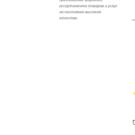
ассортимента товаров и услуг
на постоянно высоком
качестве.