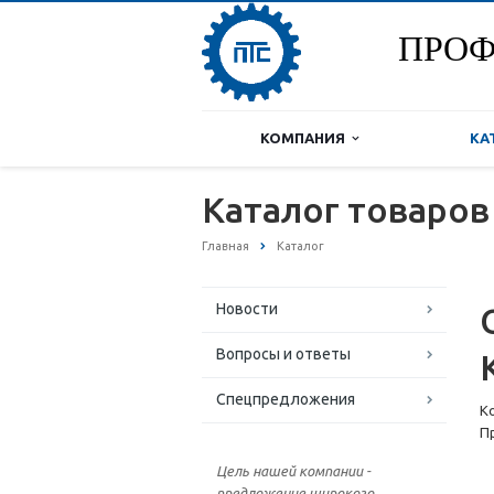
ПРОФ
КОМПАНИЯ
КА
Каталог товаров
Главная
Каталог
Новости
Вопросы и ответы
Спецпредложения
К
П
Цель нашей компании -
предложение широкого