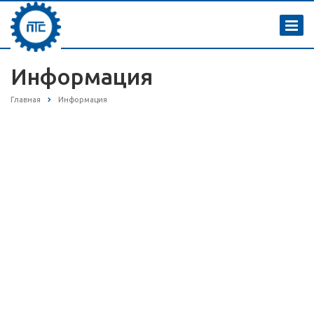
Информация
Главная
Информация