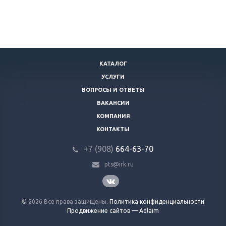
КАТАЛОГ
УСЛУГИ
ВОПРОСЫ И ОТВЕТЫ
ВАКАНСИИ
КОМПАНИЯ
КОНТАКТЫ
+7 (908)
664-63-7
0
pts@irk.ru
© 2026 Все права защищены.
Политика конфиденциальности
Продвижение сайтов — Adlaim