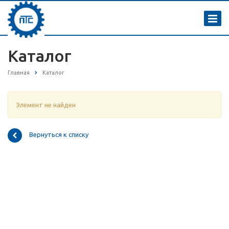
Каталог
Главная
Каталог
Элемент не найден
Вернуться к списку