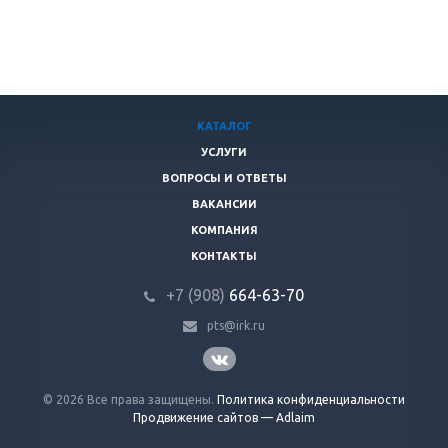
КАТАЛОГ
УСЛУГИ
ВОПРОСЫ И ОТВЕТЫ
ВАКАНСИИ
КОМПАНИЯ
КОНТАКТЫ
+7 (908)
664-63-7
0
pts@irk.ru
© 2026 Все права защищены.
Политика конфиденциальности
Продвижение сайтов — Adlaim