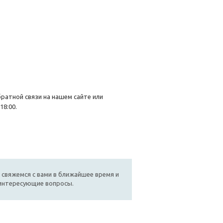
ратной связи на нашем сайте или
18:00.
 свяжемся с вами в ближайшее время и
 интересующие вопросы.