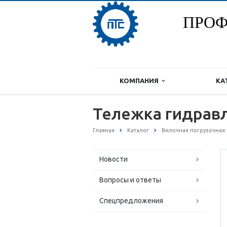
ПРОФ
КОМПАНИЯ
КА
Тележка гидравл
Главная
Каталог
Вилочная погрузочная 
Новости
Вопросы и ответы
Спецпредложения